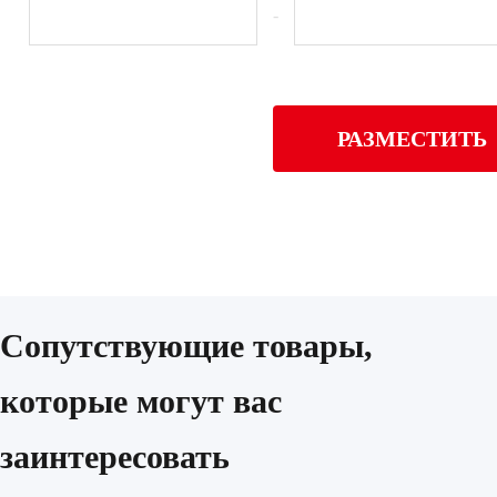
-
РАЗМЕСТИТЬ
Сопутствующие товары,
которые могут вас
заинтересовать