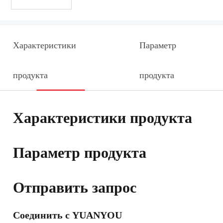
Характеристики
Параметр
продукта
продукта
Характеристики продукта
Параметр продукта
Отправить запрос
Соединить с YUANYOU