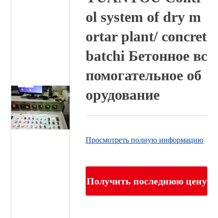
ol system of dry m
ortar plant/ concret
batchi Бетонное вс
помогательное об
орудование
Просмотреть полную информацию
Получить последнюю цену