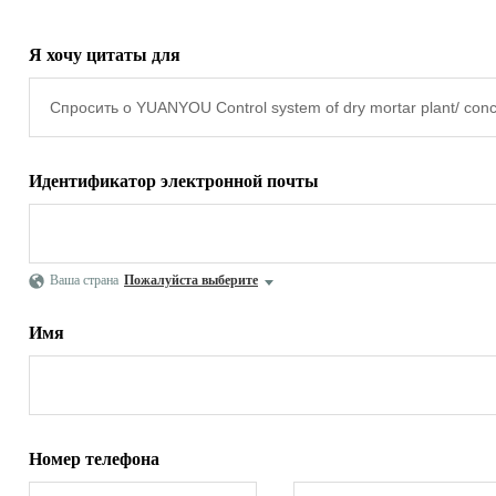
Я хочу цитаты для
Идентификатор электронной почты
Ваша страна
Пожалуйста выберите
Имя
Номер телефона