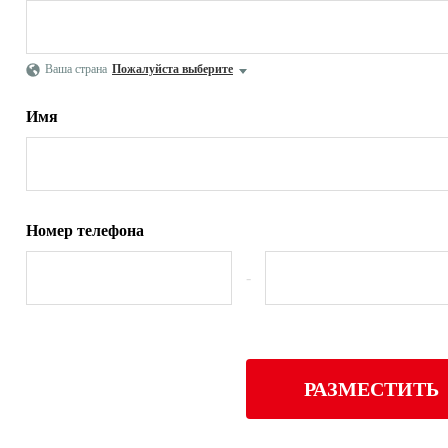
Ваша страна
Пожалуйста выберите
Имя
Номер телефона
-
РАЗМЕСТИТЬ