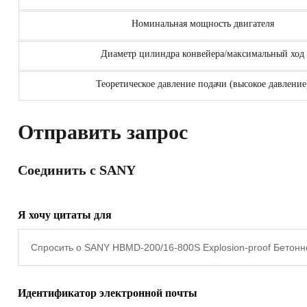
Номинальная мощность двигателя
Диаметр цилиндра конвейера/максимальный ход
Теоретическое давление подачи (высокое давление
Отправить запрос
Соединить с SANY
Я хочу цитаты для
Идентификатор электронной почты