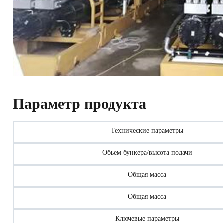
Параметр продукта
Технические параметры
Объем бункера/высота подачи
Общая масса
Общая масса
Ключевые параметры