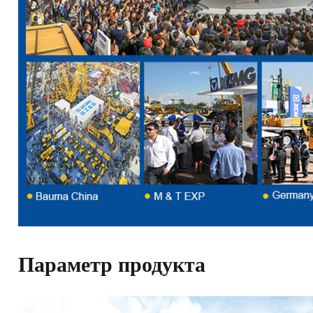
Параметр продукта