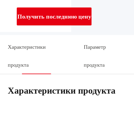
Получить последнюю цену
Характеристики
Параметр
продукта
продукта
Характеристики продукта