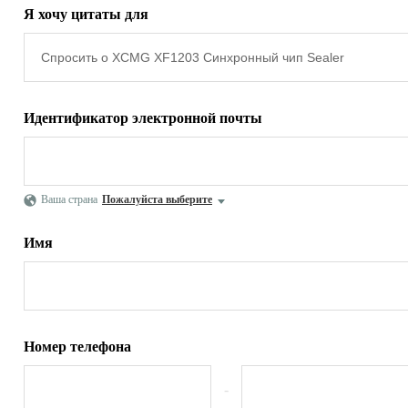
Я хочу цитаты для
Идентификатор электронной почты
Ваша страна
Пожалуйста выберите
Имя
Номер телефона
-