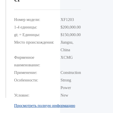
Номер модели:
XF1203
1-4 единицы:
$200,000.00
gt; = Единицы:
$150,000.00
Место происхождения:
Jiangsu, 
China
Фирменное
XCMG
наименование:
Применение:
Construction
Особенности:
Strong 
Power
Условие:
New
Просмотреть полную информацию