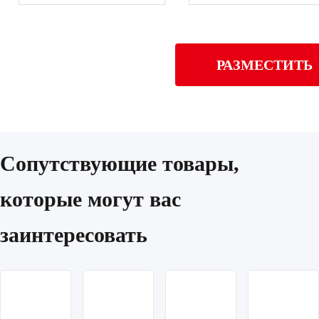
РАЗМЕСТИТЬ
Сопутствующие товары,
которые могут вас
заинтересовать