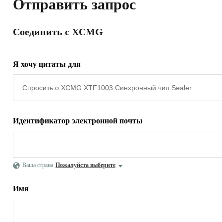
Отправить запрос
Соединить с XCMG
Я хочу цитаты для
Идентификатор электронной почты
Ваша страна
Пожалуйста выберите
Имя