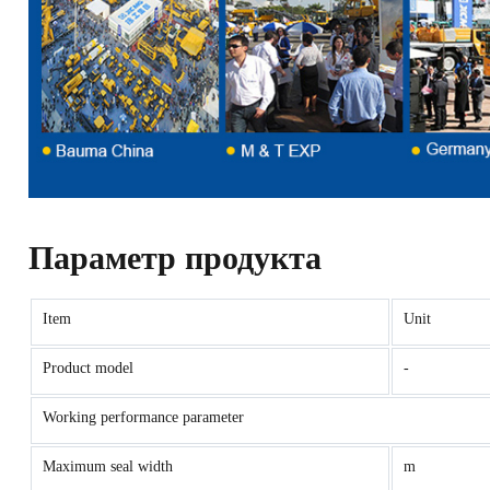
Параметр продукта
Item
Unit
Product model
-
Working performance parameter
Maximum seal width
m