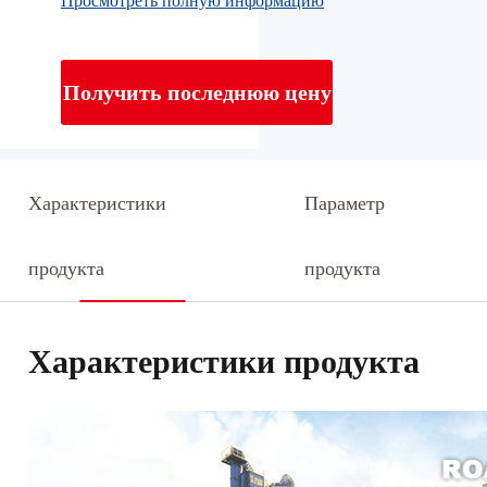
Просмотреть полную информацию
Получить последнюю цену
Характеристики
Параметр
продукта
продукта
Характеристики продукта