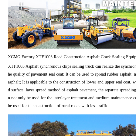
XCMG Factory XTF1003 Road Construction Asphalt Crack Sealing Equip
XTF1003 Asphalt synchronous chips sealing truck can realize the synchron
he quality of pavement seal coat; It can be used to spread rubber asphalt, 
asphalt; It is applicable to the construction of lower and upper seal coat,
d surface, layer spread method of asphalt pavement, the separate spreading o
n not only be used for the interlayer treatment and medium maintenance c
be used for the construction of rural roads with less traffic.