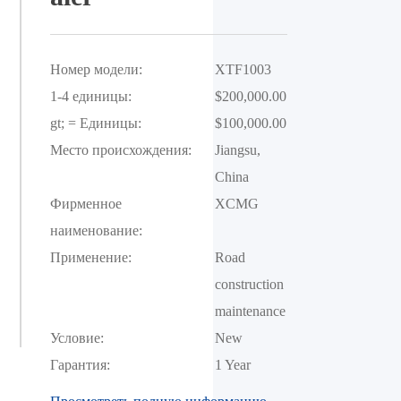
Номер модели:
XTF1003
1-4 единицы:
$200,000.00
gt; = Единицы:
$100,000.00
Место происхождения:
Jiangsu, 
China
Фирменное
XCMG
наименование:
Применение:
Road 
construction 
maintenance
Условие:
New
Гарантия:
1 Year