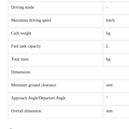
Driving mode
-
Maximum driving speed
km/h
Curb weight
kg
Fuel tank capacity
L
Total mass
kg
Dimensions
Minimum ground clearance
mm
Approach Angle/Departure Angle
°
Overall dimension
mm