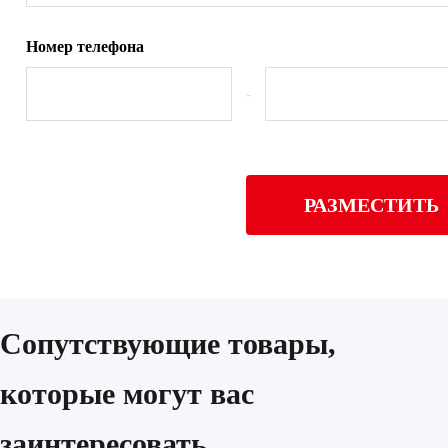
Номер телефона
-
РАЗМЕСТИТЬ
Сопутствующие товары,
которые могут вас
заинтересовать