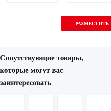
РАЗМЕСТИТЬ
Сопутствующие товары,
которые могут вас
заинтересовать