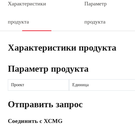
Характеристики
Параметр
продукта
продукта
Характеристики продукта
Параметр продукта
Проект
Единица
Отправить запрос
Соединить с XCMG