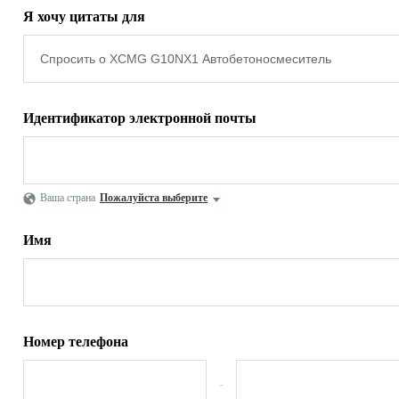
Я хочу цитаты для
Идентификатор электронной почты
Ваша страна
Пожалуйста выберите
Имя
Номер телефона
-