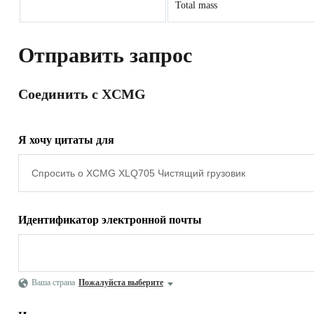
Total mass
Отправить запрос
Соединить с XCMG
Я хочу цитаты для
Идентификатор электронной почты
Ваша страна
Пожалуйста выберите