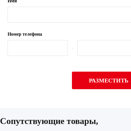
Имя
Номер телефона
-
РАЗМЕСТИТЬ
Сопутствующие товары,