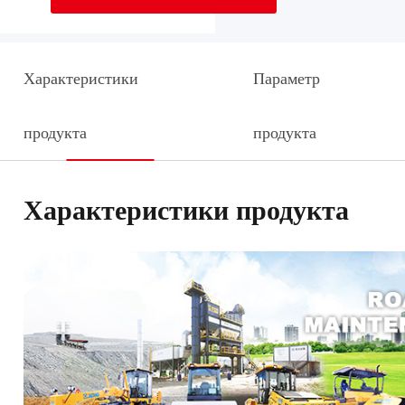
Характеристики
Параметр
продукта
продукта
Характеристики продукта