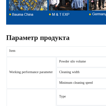
Параметр продукта
Item
Powder silo volume
Working performance parameter
Cleaning width
Minimum cleaning speed
Type